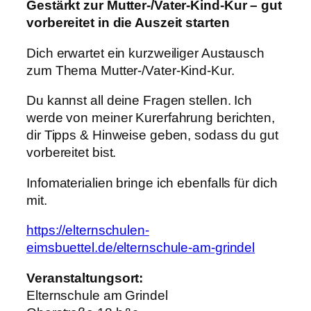
Gestärkt zur Mutter-/Vater-Kind-Kur – gut
vorbereitet in die Auszeit starten
Dich erwartet ein kurzweiliger Austausch
zum Thema Mutter-/Vater-Kind-Kur.
Du kannst all deine Fragen stellen. Ich
werde von meiner Kurerfahrung berichten,
dir Tipps & Hinweise geben, sodass du gut
vorbereitet bist.
Infomaterialien bringe ich ebenfalls für dich
mit.
https://elternschulen-
eimsbuettel.de/elternschule-am-grindel
Veranstaltungsort:
Elternschule am Grindel