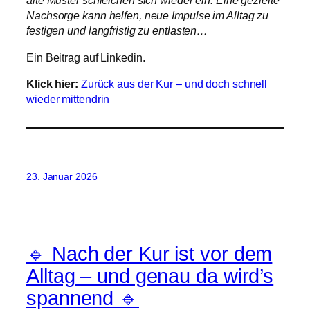
alte Muster schleichen sich wieder ein. Eine gezielte
Nachsorge kann helfen, neue Impulse im Alltag zu
festigen und langfristig zu entlasten…
Ein Beitrag auf Linkedin.
Klick hier:
Zurück aus der Kur – und doch schnell
wieder mittendrin
23. Januar 2026
🔹 Nach der Kur ist vor dem
Alltag – und genau da wird’s
spannend 🔹