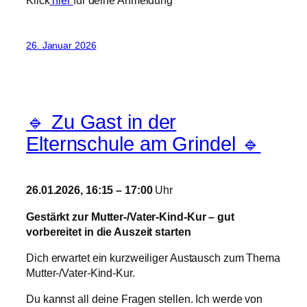
26. Januar 2026
🔹 Zu Gast in der
Elternschule am Grindel 🔹
26.01.2026, 16:15 – 17:00
Uhr
Gestärkt zur Mutter-/Vater-Kind-Kur – gut
vorbereitet in die Auszeit starten
Dich erwartet ein kurzweiliger Austausch zum Thema
Mutter-/Vater-Kind-Kur.
Du kannst all deine Fragen stellen. Ich werde von