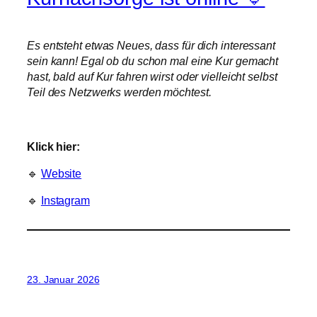
Es entsteht etwas Neues, dass für dich interessant
sein kann! Egal ob du schon mal eine Kur gemacht
hast, bald auf Kur fahren wirst oder vielleicht selbst
Teil des Netzwerks werden möchtest.
Klick hier:
🔹
Website
🔹
Instagram
23. Januar 2026