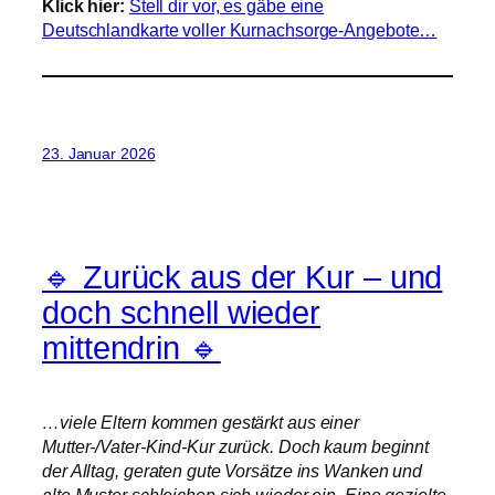
Klick hier:
Stell dir vor, es gäbe eine
Deutschlandkarte voller Kurnachsorge-Angebote…
23. Januar 2026
🔹 Zurück aus der Kur – und
doch schnell wieder
mittendrin 🔹
…viele Eltern kommen gestärkt aus einer
Mutter-/Vater-Kind-Kur zurück. Doch kaum beginnt
der Alltag, geraten gute Vorsätze ins Wanken und