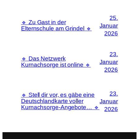
25.
🔹 Zu Gast in der
Januar
Elternschule am Grindel 🔹
2026
23.
🔹 Das Netzwerk
Januar
Kurnachsorge ist online 🔹
2026
23.
🔹 Stell dir vor, es gäbe eine
Deutschlandkarte voller
Januar
Kurnachsorge-Angebote… 🔹
2026